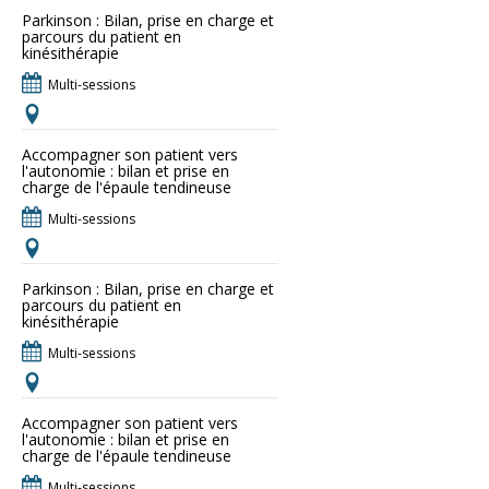
Parkinson : Bilan, prise en charge et
parcours du patient en
kinésithérapie
Multi-sessions
Accompagner son patient vers
l'autonomie : bilan et prise en
charge de l'épaule tendineuse
Multi-sessions
Parkinson : Bilan, prise en charge et
parcours du patient en
kinésithérapie
Multi-sessions
Accompagner son patient vers
l'autonomie : bilan et prise en
charge de l'épaule tendineuse
Multi-sessions