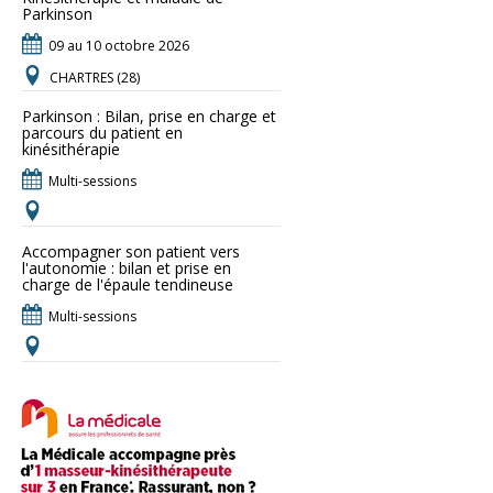
Parkinson
09 au 10 octobre 2026
CHARTRES (28)
Parkinson : Bilan, prise en charge et
parcours du patient en
kinésithérapie
Multi-sessions
Accompagner son patient vers
l'autonomie : bilan et prise en
charge de l'épaule tendineuse
Multi-sessions