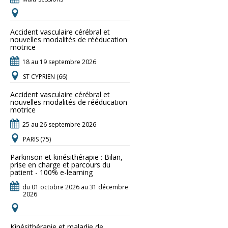
Accident vasculaire cérébral et
nouvelles modalités de rééducation
motrice
18 au 19 septembre 2026
ST CYPRIEN (66)
Accident vasculaire cérébral et
nouvelles modalités de rééducation
motrice
25 au 26 septembre 2026
PARIS (75)
Parkinson et kinésithérapie : Bilan,
prise en charge et parcours du
patient - 100% e-learning
du 01 octobre 2026 au 31 décembre
2026
Kinésithérapie et maladie de