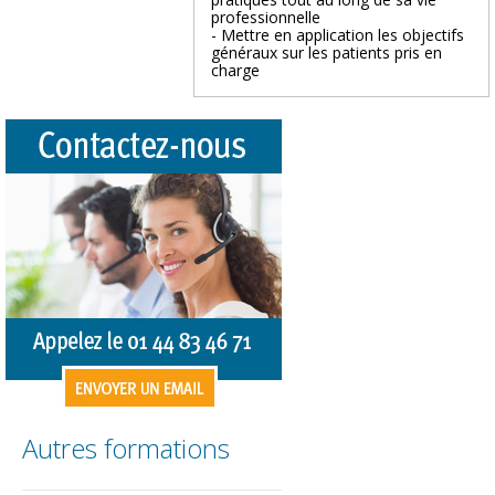
professionnelle
- Mettre en application les objectifs
généraux sur les patients pris en
charge
Autres formations