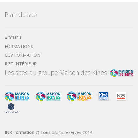
Plan du site
ACCUEIL
FORMATIONS
CGV FORMATION
RGT INTÉRIEUR
Les sites du groupe Maison des Kinés
INK Formation
© Tous droits réservés 2014