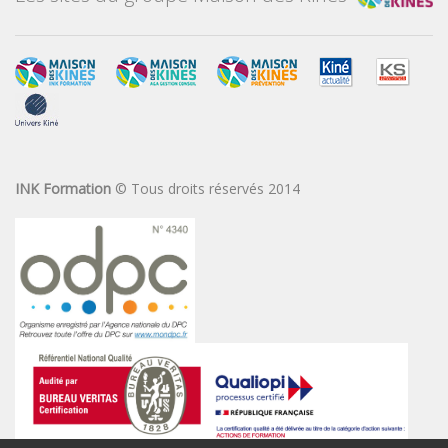
INK Formation
© Tous droits réservés 2014