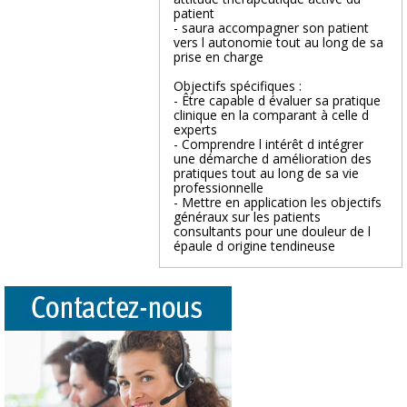
patient
- saura accompagner son patient
vers l autonomie tout au long de sa
prise en charge
Objectifs spécifiques :
- Être capable d évaluer sa pratique
clinique en la comparant à celle d
experts
- Comprendre l intérêt d intégrer
une démarche d amélioration des
pratiques tout au long de sa vie
professionnelle
- Mettre en application les objectifs
généraux sur les patients
consultants pour une douleur de l
épaule d origine tendineuse