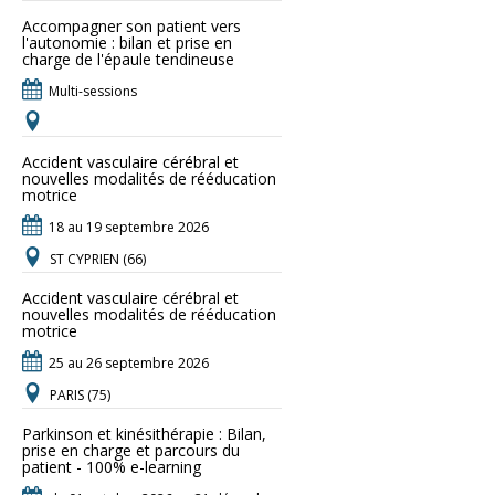
Accompagner son patient vers
l'autonomie : bilan et prise en
charge de l'épaule tendineuse
Multi-sessions
Accident vasculaire cérébral et
nouvelles modalités de rééducation
motrice
18 au 19 septembre 2026
ST CYPRIEN (66)
Accident vasculaire cérébral et
nouvelles modalités de rééducation
motrice
25 au 26 septembre 2026
PARIS (75)
Parkinson et kinésithérapie : Bilan,
prise en charge et parcours du
patient - 100% e-learning