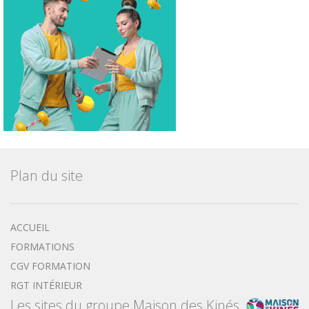
Plan du site
ACCUEIL
FORMATIONS
CGV FORMATION
RGT INTÉRIEUR
Les sites du groupe Maison des Kinés