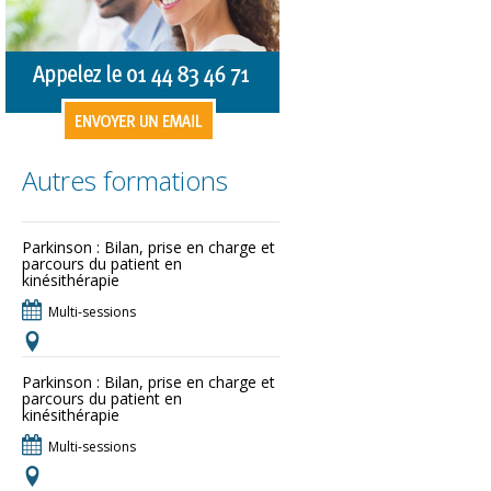
Autres formations
Parkinson : Bilan, prise en charge et
parcours du patient en
kinésithérapie
Multi-sessions
Parkinson : Bilan, prise en charge et
parcours du patient en
kinésithérapie
Multi-sessions