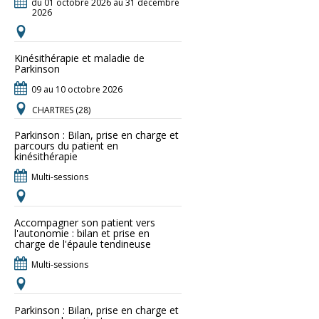
du 01 octobre 2026 au 31 décembre
2026
Kinésithérapie et maladie de
Parkinson
09 au 10 octobre 2026
CHARTRES (28)
Parkinson : Bilan, prise en charge et
parcours du patient en
kinésithérapie
Multi-sessions
Accompagner son patient vers
l'autonomie : bilan et prise en
charge de l'épaule tendineuse
Multi-sessions
Parkinson : Bilan, prise en charge et