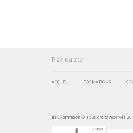
Plan du site
ACCUEIL
FORMATIONS
CG
INK Formation
© Tous droits réservés 20