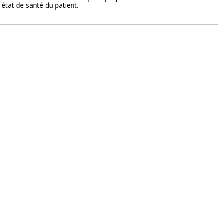
 état de santé du patient.