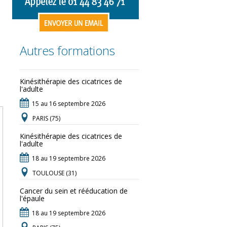
Autres formations
Kinésithérapie des cicatrices de
l'adulte
15 au 16 septembre 2026
PARIS (75)
Kinésithérapie des cicatrices de
l'adulte
18 au 19 septembre 2026
TOULOUSE (31)
Cancer du sein et rééducation de
l'épaule
18 au 19 septembre 2026