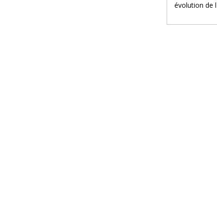
évolution de l