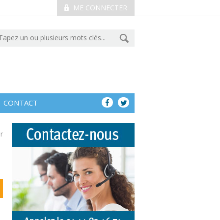
ME CONNECTER
CONTACT
r