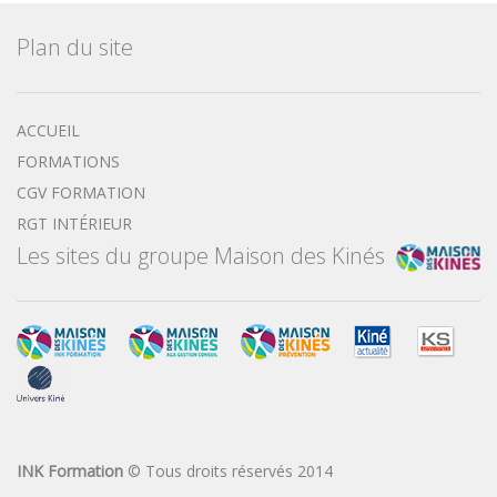
Plan du site
ACCUEIL
FORMATIONS
CGV FORMATION
RGT INTÉRIEUR
Les sites du groupe Maison des Kinés
INK Formation
© Tous droits réservés 2014