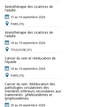
Kinésithérapie des cicatrices de
l'adulte
15 au 16 septembre 2026
PARIS (75)
Kinésithérapie des cicatrices de
l'adulte
18 au 19 septembre 2026
TOULOUSE (31)
Cancer du sein et rééducation de
l'épaule
18 au 19 septembre 2026
PARIS (75)
Cancer du sein  Rééducation des
pathologies circulatoires des
membres inférieurs secondaires aux
traitements : phléboedèmes et
lymphoedèmes
25 au 26 septembre 2026