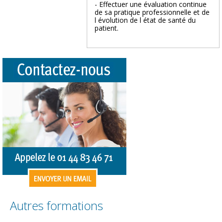
- Effectuer une évaluation continue
de sa pratique professionnelle et de
l évolution de l état de santé du
patient.
Autres formations