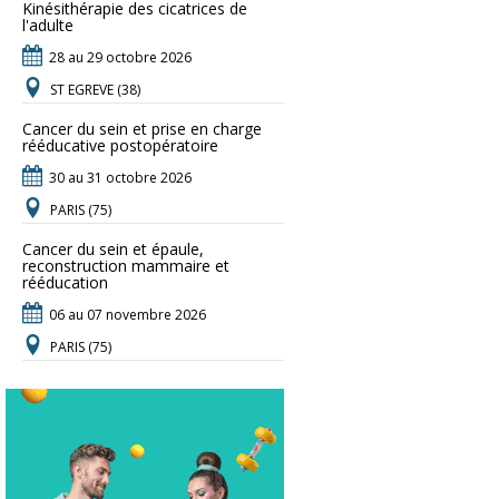
Kinésithérapie des cicatrices de
l'adulte
28 au 29 octobre 2026
ST EGREVE (38)
Cancer du sein et prise en charge
rééducative postopératoire
30 au 31 octobre 2026
PARIS (75)
Cancer du sein et épaule,
reconstruction mammaire et
rééducation
06 au 07 novembre 2026
PARIS (75)