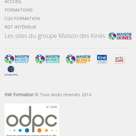
ACCUEIL
FORMATIONS
CGV FORMATION
RGT INTÉRIEUR
Les sites du groupe Maison des Kinés
INK Formation
© Tous droits réservés 2014