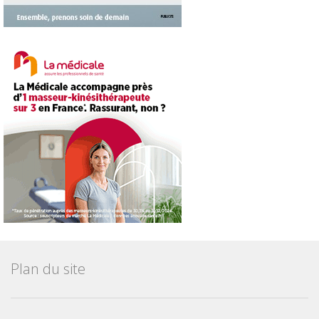
Plan du site