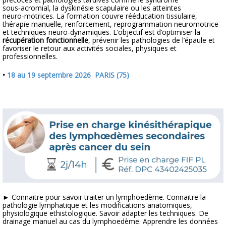
sous‑acromial
, la
dyskinésie scapulaire
ou les atteintes
neuro‑motrices. La formation couvre rééducation tissulaire,
thérapie manuelle, renforcement,
reprogrammation neuromotrice
et techniques neuro‑dynamiques. L’objectif est d’optimiser la
récupération fonctionnelle
, prévenir les pathologies de l’épaule et
favoriser le retour aux activités sociales, physiques et
professionnelles.
•
18 au 19 septembre 2026 PARIS (75)
► Connaitre pour savoir traiter un lymphoedème. Connaitre la
pathologie lymphatique et les modifications anatomiques,
physiologique ethistologique. Savoir adapter les techniques. De
drainage manuel au cas du lymphoedème. Apprendre les données