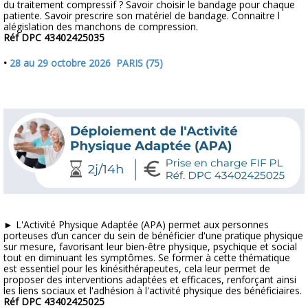
du traitement compressif ? Savoir choisir le bandage pour chaque
patiente. Savoir prescrire son matériel de bandage. Connaitre l
alégislation des manchons de compression.
Réf DPC 43402425035
•
28 au 29 octobre 2026 PARIS (75)
► L'Activité Physique Adaptée (APA) permet aux personnes
porteuses d’un cancer du sein de bénéficier d'une pratique physique
sur mesure, favorisant leur bien-être physique, psychique et social
tout en diminuant les symptômes. Se former à cette thématique
est essentiel pour les kinésithérapeutes, cela leur permet de
proposer des interventions adaptées et efficaces, renforçant ainsi
les liens sociaux et l'adhésion à l'activité physique des bénéficiaires.
Réf DPC 43402425025