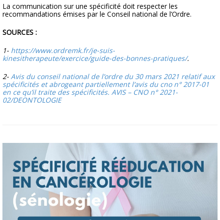
La communication sur une spécificité doit respecter les
recommandations émises par le Conseil national de l’Ordre.
SOURCES :
1-
https://www.ordremk.fr/je-suis-
kinesitherapeute/exercice/guide-des-bonnes-pratiques/
.
2-
Avis du conseil national de l’ordre du 30 mars 2021 relatif aux
spécificités et abrogeant partiellement l’avis du cno n° 2017-01
en ce qu’il traite des spécificités. AVIS – CNO n° 2021-
02/DEONTOLOGIE