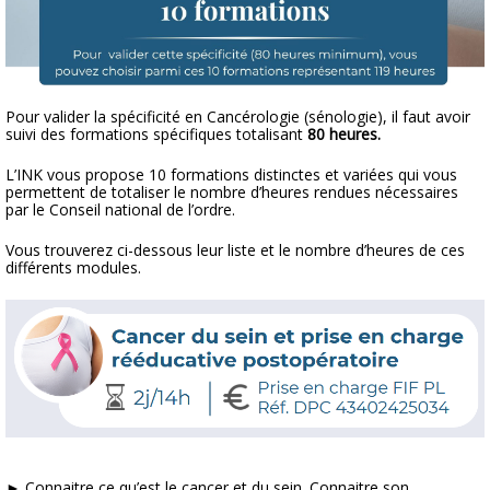
Pour valider la spécificité en Cancérologie (sénologie), il faut avoir
suivi des formations spécifiques totalisant
80 heures.
L’INK vous propose 10 formations distinctes et variées qui vous
permettent de totaliser le nombre d’heures rendues nécessaires
par le Conseil national de l’ordre.
Vous trouverez ci-dessous leur liste et le nombre d’heures de ces
différents modules.
► Connaitre ce qu’est le cancer et du sein. Connaitre son