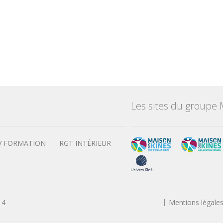
Les sites du groupe 
V FORMATION
RGT INTÉRIEUR
14
Mentions légale