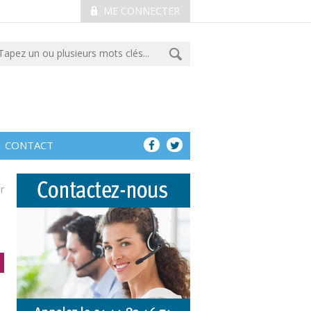
ME CONNECTER
CONTACT
r