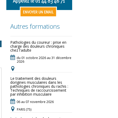
Autres formations
Pathologies du coureur : prise en
charge des douleurs chroniques
chez l'adulte
du 01 octobre 2026 au 31 décembre
2026
Le traitement des douleurs
dorigines musculaires dans les
pathologies chroniques du rachis :
Techniques de raccourcissement
par inhibition musculaire
06 au 07 novembre 2026
PARIS (75)