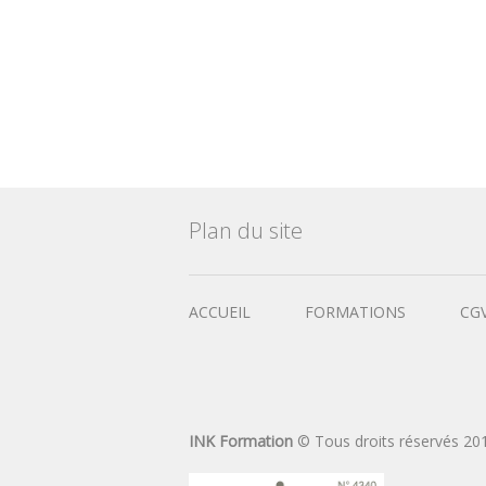
Plan du site
ACCUEIL
FORMATIONS
CG
INK Formation
© Tous droits réservés 20