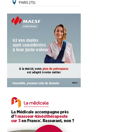
PARIS (75)