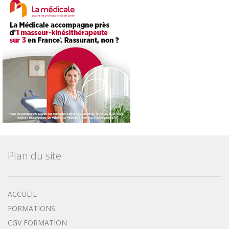
Plan du site
ACCUEIL
FORMATIONS
CGV FORMATION