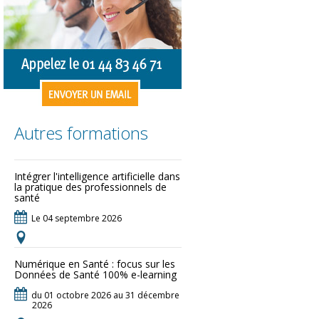
Autres formations
Intégrer l'intelligence artificielle dans
la pratique des professionnels de
santé
Le 04 septembre 2026
Numérique en Santé : focus sur les
Données de Santé 100% e-learning
du 01 octobre 2026 au 31 décembre
2026