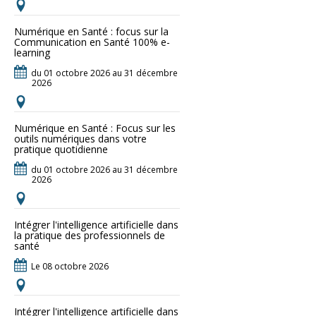
Numérique en Santé : focus sur la
Communication en Santé 100% e-
learning
du 01 octobre 2026 au 31 décembre
2026
Numérique en Santé : Focus sur les
outils numériques dans votre
pratique quotidienne
du 01 octobre 2026 au 31 décembre
2026
Intégrer l'intelligence artificielle dans
la pratique des professionnels de
santé
Le 08 octobre 2026
Intégrer l'intelligence artificielle dans