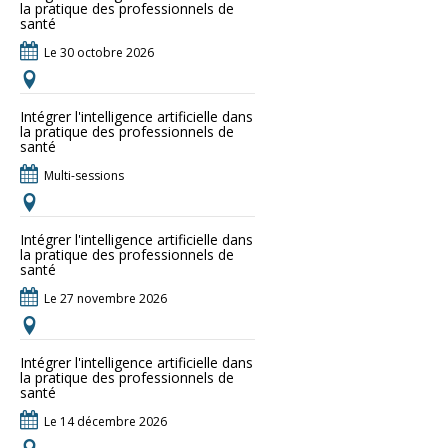
la pratique des professionnels de
santé
Le 30 octobre 2026
Intégrer l'intelligence artificielle dans
la pratique des professionnels de
santé
Multi-sessions
Intégrer l'intelligence artificielle dans
la pratique des professionnels de
santé
Le 27 novembre 2026
Intégrer l'intelligence artificielle dans
la pratique des professionnels de
santé
Le 14 décembre 2026