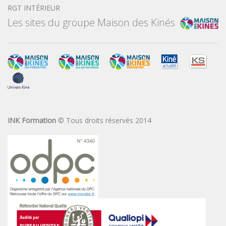
RGT INTÉRIEUR
Les sites du groupe Maison des Kinés
INK Formation
© Tous droits réservés 2014