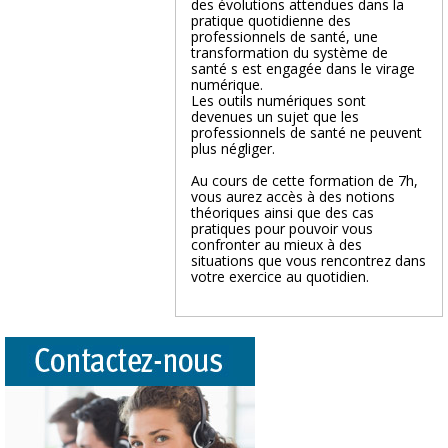
des évolutions attendues dans la
pratique quotidienne des
professionnels de santé, une
transformation du système de
santé s est engagée dans le virage
numérique.
Les outils numériques sont
devenues un sujet que les
professionnels de santé ne peuvent
plus négliger.
Au cours de cette formation de 7h,
vous aurez accès à des notions
théoriques ainsi que des cas
pratiques pour pouvoir vous
confronter au mieux à des
situations que vous rencontrez dans
votre exercice au quotidien.