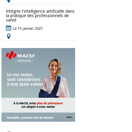
Intégrer l'intelligence artificielle dans
la pratique des professionnels de
santé
Le 15 janvier 2027