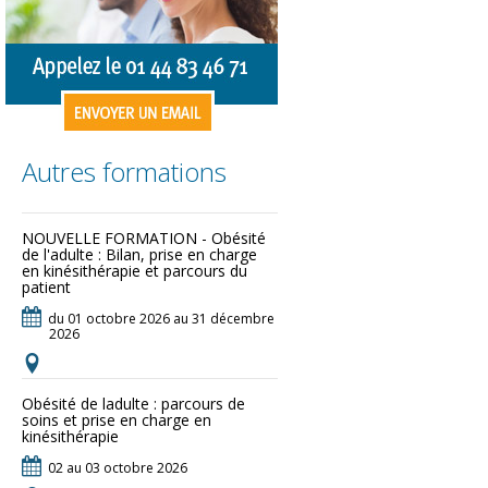
Autres formations
NOUVELLE FORMATION - Obésité
de l'adulte : Bilan, prise en charge
en kinésithérapie et parcours du
patient
du 01 octobre 2026 au 31 décembre
2026
Obésité de ladulte : parcours de
soins et prise en charge en
kinésithérapie
02 au 03 octobre 2026