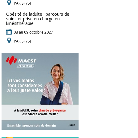
PARIS (75)
Obésité de ladulte : parcours de
soins et prise en charge en
kinésithérapie
08 au 09 octobre 2027
PARIS (75)