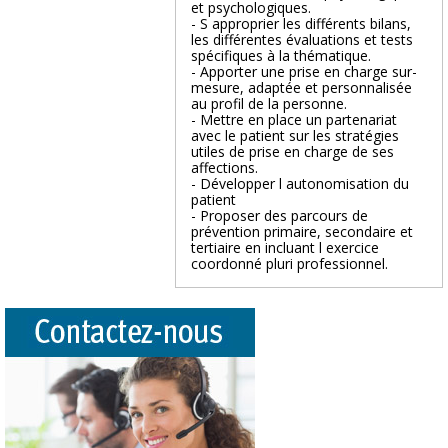
et psychologiques.
- S approprier les différents bilans,
les différentes évaluations et tests
spécifiques à la thématique.
- Apporter une prise en charge sur-
mesure, adaptée et personnalisée
au profil de la personne.
- Mettre en place un partenariat
avec le patient sur les stratégies
utiles de prise en charge de ses
affections.
- Développer l autonomisation du
patient
- Proposer des parcours de
prévention primaire, secondaire et
tertiaire en incluant l exercice
coordonné pluri professionnel.