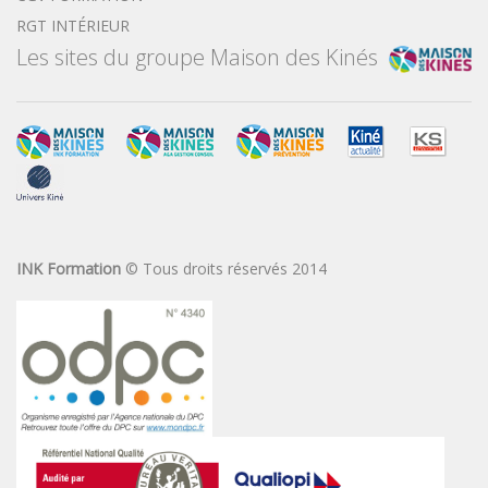
RGT INTÉRIEUR
Les sites du groupe Maison des Kinés
INK Formation
© Tous droits réservés 2014