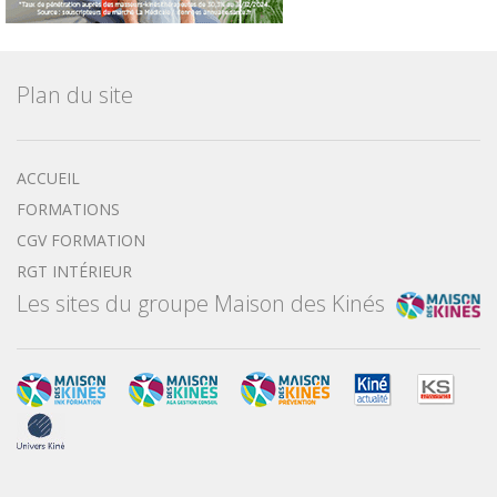
Plan du site
ACCUEIL
FORMATIONS
CGV FORMATION
RGT INTÉRIEUR
Les sites du groupe Maison des Kinés