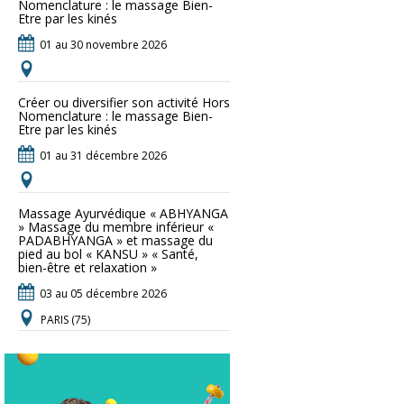
Nomenclature : le massage Bien-
Etre par les kinés
01 au 30 novembre 2026
Créer ou diversifier son activité Hors
Nomenclature : le massage Bien-
Etre par les kinés
01 au 31 décembre 2026
Massage Ayurvédique « ABHYANGA
» Massage du membre inférieur «
PADABHYANGA » et massage du
pied au bol « KANSU » « Santé,
bien-être et relaxation »
03 au 05 décembre 2026
PARIS (75)