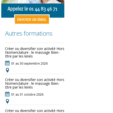
Autres formations
Créer ou diversifier son activité Hors
Nomenclature : le massage Bien-
Etre par les kinés
01 au 30 septembre 2026
Créer ou diversifier son activité Hors
Nomenclature : le massage Bien-
Etre par les kinés
01 au 31 octobre 2026
Créer ou diversifier son activité Hors