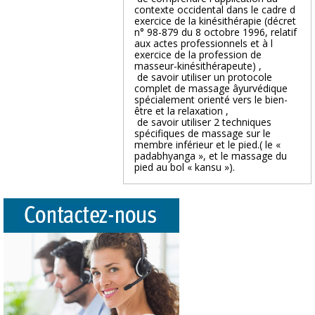
contexte occidental dans le cadre d
exercice de la kinésithérapie (décret
n° 98-879 du 8 octobre 1996, relatif
aux actes professionnels et à l
exercice de la profession de
masseur-kinésithérapeute) ,
 de savoir utiliser un protocole
complet de massage âyurvédique
spécialement orienté vers le bien-
être et la relaxation ,
 de savoir utiliser 2 techniques
spécifiques de massage sur le
membre inférieur et le pied.( le «
padabhyanga », et le massage du
pied au bol « kansu »).