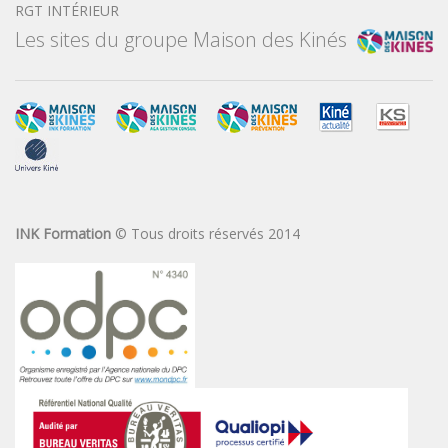
RGT INTÉRIEUR
Les sites du groupe Maison des Kinés
INK Formation
© Tous droits réservés 2014