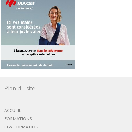
Plan du site
ACCUEIL
FORMATIONS
CGV FORMATION