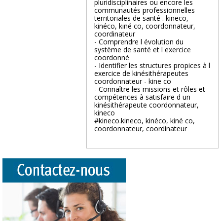
pluridisciplinaires ou encore les
communautés professionnelles
territoriales de santé . kineco,
kinéco, kiné co, coordonnateur,
coordinateur
- Comprendre l évolution du
système de santé et l exercice
coordonné
- Identifier les structures propices à l
exercice de kinésithérapeutes
coordonnateur - kine co
- Connaître les missions et rôles et
compétences à satisfaire d un
kinésithérapeute coordonnateur,
kineco
#kineco.kineco, kinéco, kiné co,
coordonnateur, coordinateur