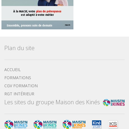
Plan du site
ACCUEIL
FORMATIONS
CGV FORMATION
RGT INTÉRIEUR
Les sites du groupe Maison des Kinés