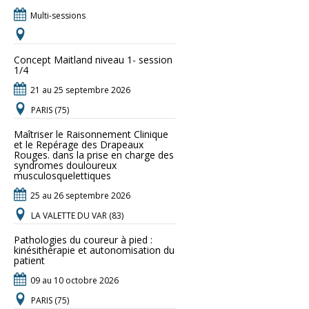
Multi-sessions
Concept Maitland niveau 1- session
1/4
21 au 25 septembre 2026
PARIS (75)
Maîtriser le Raisonnement Clinique
et le Repérage des Drapeaux
Rouges. dans la prise en charge des
syndromes douloureux
musculosquelettiques
25 au 26 septembre 2026
LA VALETTE DU VAR (83)
Pathologies du coureur à pied :
kinésithérapie et autonomisation du
patient
09 au 10 octobre 2026
PARIS (75)