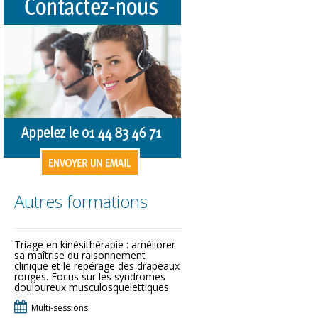
Autres formations
Triage en kinésithérapie : améliorer
sa maîtrise du raisonnement
clinique et le repérage des drapeaux
rouges. Focus sur les syndromes
douloureux musculosquelettiques
Multi-sessions