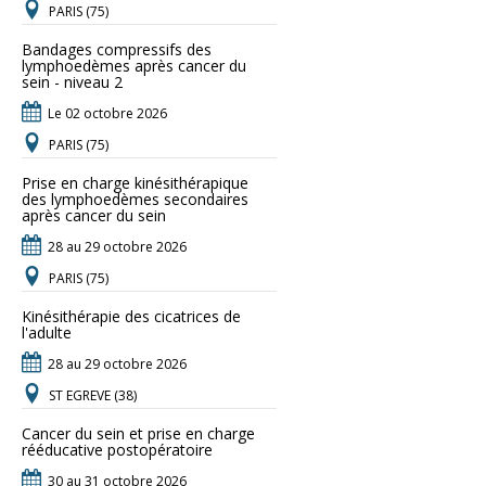
PARIS (75)
Bandages compressifs des
lymphoedèmes après cancer du
sein - niveau 2
Le 02 octobre 2026
PARIS (75)
Prise en charge kinésithérapique
des lymphoedèmes secondaires
après cancer du sein
28 au 29 octobre 2026
PARIS (75)
Kinésithérapie des cicatrices de
l'adulte
28 au 29 octobre 2026
ST EGREVE (38)
Cancer du sein et prise en charge
rééducative postopératoire
30 au 31 octobre 2026