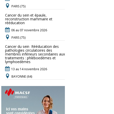
PARIS (75)
Cancer du sein et épaule,
reconstruction mammaire et
rééducation
06 au 07 novembre 2026
PARIS (75)
Cancer du sein  Rééducation des
pathologies circulatoires des
membres inférieurs secondaires aux
traitements : phléboedèmes et
lymphoedèmes
13 au 14 novembre 2026
BAYONNE (64)