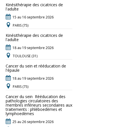
Kinésithérapie des cicatrices de
l'adulte
15 au 16 septembre 2026
PARIS (75)
Kinésithérapie des cicatrices de
l'adulte
18 au 19 septembre 2026
TOULOUSE (31)
Cancer du sein et rééducation de
l'épaule
18 au 19 septembre 2026
PARIS (75)
Cancer du sein  Rééducation des
pathologies circulatoires des
membres inférieurs secondaires aux
traitements : phléboedèmes et
lymphoedèmes
25 au 26 septembre 2026