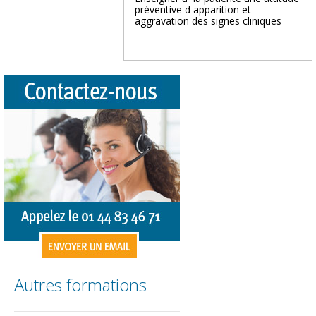
préventive d apparition et
aggravation des signes cliniques
Autres formations