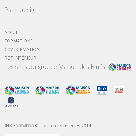
Plan du site
ACCUEIL
FORMATIONS
CGV FORMATION
RGT INTÉRIEUR
Les sites du groupe Maison des Kinés
INK Formation
© Tous droits réservés 2014