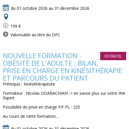
du 01 octobre 2026 au 31 décembre 2026
199 €
Valorisable au titre du DPC
NOUVELLE FORMATION -
DISTANCIEL
OBÉSITÉ DE L'ADULTE : BILAN,
PRISE EN CHARGE EN KINÉSITHÉRAPIE
ET PARCOURS DU PATIENT
Prérequis : Kinésithérapeute
Formateur : Nicolas ODABACHIAN -> en savoir plus sur votre INK
Expert
Possibilité de prise en charge FIF PL : 225
Au cours de cette formation...
du 01 octobre 2026 au 31 décembre 2026