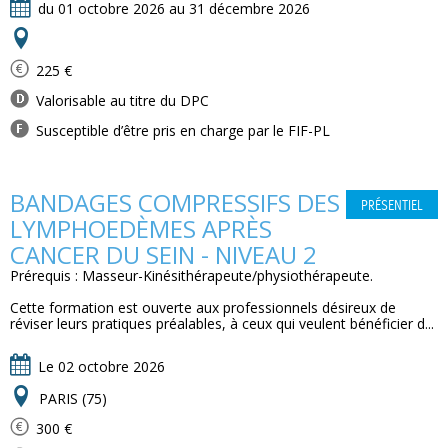
du 01 octobre 2026 au 31 décembre 2026
225 €
Valorisable au titre du DPC
Susceptible d’être pris en charge par le FIF-PL
BANDAGES COMPRESSIFS DES
PRÉSENTIEL
LYMPHOEDÈMES APRÈS
CANCER DU SEIN - NIVEAU 2
Prérequis : Masseur-Kinésithérapeute/physiothérapeute.
Cette formation est ouverte aux professionnels désireux de
réviser leurs pratiques préalables, à ceux qui veulent bénéficier d...
Le 02 octobre 2026
PARIS (75)
300 €