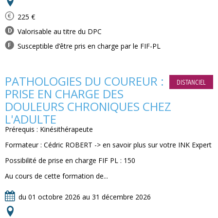
225 €
Valorisable au titre du DPC
Susceptible d’être pris en charge par le FIF-PL
PATHOLOGIES DU COUREUR :
DISTANCIEL
PRISE EN CHARGE DES
DOULEURS CHRONIQUES CHEZ
L'ADULTE
Prérequis : Kinésithérapeute
Formateur : Cédric ROBERT -> en savoir plus sur votre INK Expert
Possibilité de prise en charge FIF PL : 150
Au cours de cette formation de...
du 01 octobre 2026 au 31 décembre 2026