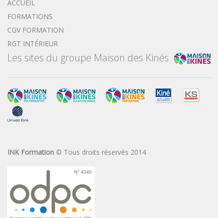
ACCUEIL
FORMATIONS
CGV FORMATION
RGT INTÉRIEUR
Les sites du groupe Maison des Kinés
INK Formation
© Tous droits réservés 2014