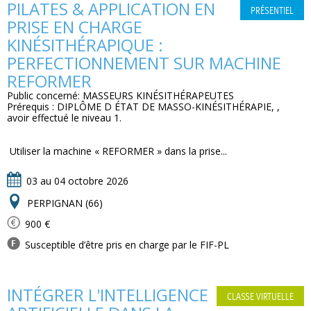
PILATES & APPLICATION EN
PRÉSENTIEL
PRISE EN CHARGE
KINÉSITHÉRAPIQUE :
PERFECTIONNEMENT SUR MACHINE
REFORMER
Public concerné: MASSEURS KINÉSITHÉRAPEUTES
Prérequis : DIPLÔME D ÉTAT DE MASSO-KINÉSITHÉRAPIE, ,
avoir effectué le niveau 1.
 Utiliser la machine « REFORMER » dans la prise...
03 au 04 octobre 2026
PERPIGNAN (66)
900 €
Susceptible d’être pris en charge par le FIF-PL
INTÉGRER L'INTELLIGENCE
CLASSE VIRTUELLE