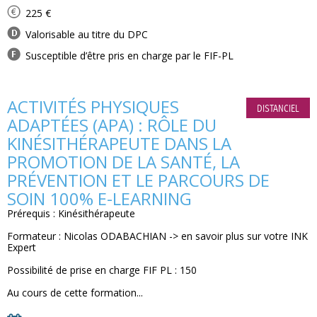
225 €
Valorisable au titre du DPC
Susceptible d’être pris en charge par le FIF-PL
ACTIVITÉS PHYSIQUES
DISTANCIEL
ADAPTÉES (APA) : RÔLE DU
KINÉSITHÉRAPEUTE DANS LA
PROMOTION DE LA SANTÉ, LA
PRÉVENTION ET LE PARCOURS DE
SOIN 100% E-LEARNING
Prérequis : Kinésithérapeute
Formateur : Nicolas ODABACHIAN -> en savoir plus sur votre INK
Expert
Possibilité de prise en charge FIF PL : 150
Au cours de cette formation...