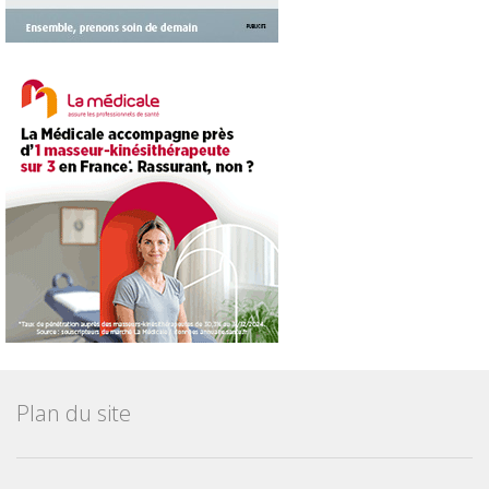
Plan du site