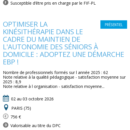
Susceptible d’être pris en charge par le FIF-PL
OPTIMISER LA
PRÉSENTIEL
KINÉSITHÉRAPIE DANS LE
CADRE DU MAINTIEN DE
L'AUTONOMIE DES SÉNIORS À
DOMICILE : ADOPTEZ UNE DÉMARCHE
EBP !
Nombre de professionnels formés sur l année 2025 : 62
Note relative à la qualité pédagogique - satisfaction moyenne sur
2025 : 8,9
Note relative à l organisation - satisfaction moyenne...
02 au 03 octobre 2026
PARIS (75)
756 €
Valorisable au titre du DPC