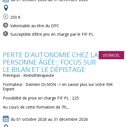
250 €
Valorisable au titre du DPC
Susceptible d’être pris en charge par le FIF-PL
PERTE D'AUTONOMIE CHEZ LA
DISTANCIEL
PERSONNE ÂGÉE : FOCUS SUR
LE BILAN ET LE DÉPISTAGE
Prérequis : Kinésithérapeute
Formateur : Damien OLIVON -> en savoir plus sur votre INK
Expert
Possibilité de prise en charge FIF PL : 225
Au cours de cette formation de 7h,...
du 01 octobre 2026 au 31 décembre 2026