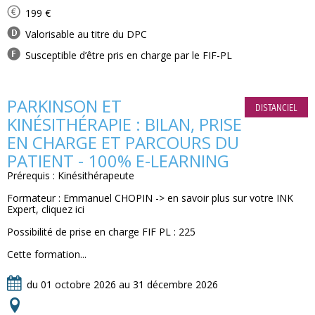
199 €
Valorisable au titre du DPC
Susceptible d’être pris en charge par le FIF-PL
PARKINSON ET
DISTANCIEL
KINÉSITHÉRAPIE : BILAN, PRISE
EN CHARGE ET PARCOURS DU
PATIENT - 100% E-LEARNING
Prérequis : Kinésithérapeute
Formateur : Emmanuel CHOPIN -> en savoir plus sur votre INK
Expert, cliquez ici
Possibilité de prise en charge FIF PL : 225
Cette formation...
du 01 octobre 2026 au 31 décembre 2026