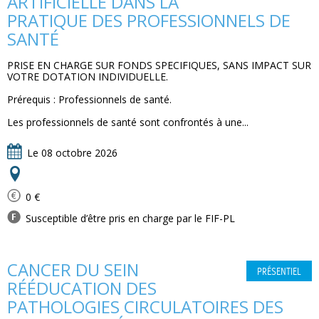
ARTIFICIELLE DANS LA
PRATIQUE DES PROFESSIONNELS DE
SANTÉ
PRISE EN CHARGE SUR FONDS SPECIFIQUES, SANS IMPACT SUR
VOTRE DOTATION INDIVIDUELLE.
Prérequis : Professionnels de santé.
Les professionnels de santé sont confrontés à une...
Le 08 octobre 2026
0 €
Susceptible d’être pris en charge par le FIF-PL
CANCER DU SEIN 
PRÉSENTIEL
RÉÉDUCATION DES
PATHOLOGIES CIRCULATOIRES DES