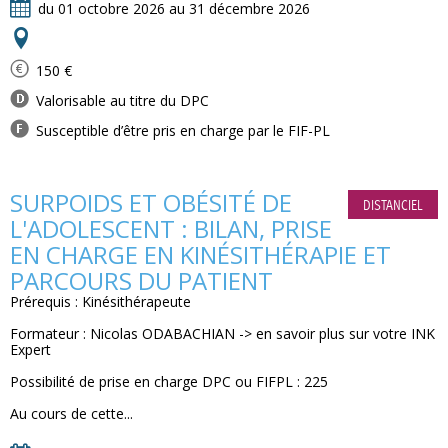
du 01 octobre 2026 au 31 décembre 2026
150 €
Valorisable au titre du DPC
Susceptible d’être pris en charge par le FIF-PL
SURPOIDS ET OBÉSITÉ DE
DISTANCIEL
L'ADOLESCENT : BILAN, PRISE
EN CHARGE EN KINÉSITHÉRAPIE ET
PARCOURS DU PATIENT
Prérequis : Kinésithérapeute
Formateur : Nicolas ODABACHIAN -> en savoir plus sur votre INK
Expert
Possibilité de prise en charge DPC ou FIFPL : 225
Au cours de cette...