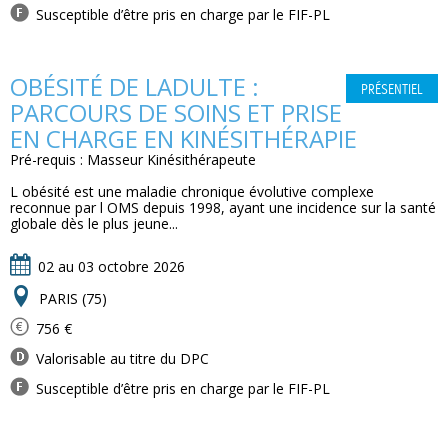
Susceptible d’être pris en charge par le FIF-PL
OBÉSITÉ DE LADULTE :
PRÉSENTIEL
PARCOURS DE SOINS ET PRISE
EN CHARGE EN KINÉSITHÉRAPIE
Pré-requis : Masseur Kinésithérapeute
L obésité est une maladie chronique évolutive complexe
reconnue par l OMS depuis 1998, ayant une incidence sur la santé
globale dès le plus jeune...
02 au 03 octobre 2026
PARIS (75)
756 €
Valorisable au titre du DPC
Susceptible d’être pris en charge par le FIF-PL