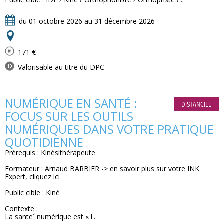
du 01 octobre 2026 au 31 décembre 2026
171 €
Valorisable au titre du DPC
NUMÉRIQUE EN SANTÉ :
DISTANCIEL
FOCUS SUR LES OUTILS
NUMÉRIQUES DANS VOTRE PRATIQUE
QUOTIDIENNE
Prérequis : Kinésithérapeute
Formateur : Arnaud BARBIER -> en savoir plus sur votre INK
Expert, cliquez ici
Public cible : Kiné
Contexte :
La sante´ numérique est « l...