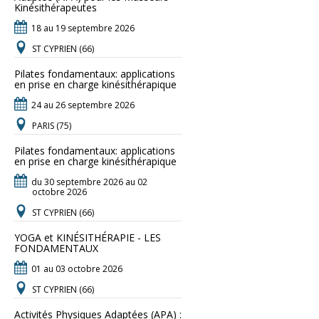
Kinésithérapeutes
18 au 19 septembre 2026
ST CYPRIEN (66)
Pilates fondamentaux: applications
en prise en charge kinésithérapique
24 au 26 septembre 2026
PARIS (75)
Pilates fondamentaux: applications
en prise en charge kinésithérapique
du 30 septembre 2026 au 02
octobre 2026
ST CYPRIEN (66)
YOGA et KINÉSITHÉRAPIE - LES
FONDAMENTAUX
01 au 03 octobre 2026
ST CYPRIEN (66)
Activités Physiques Adaptées (APA) :