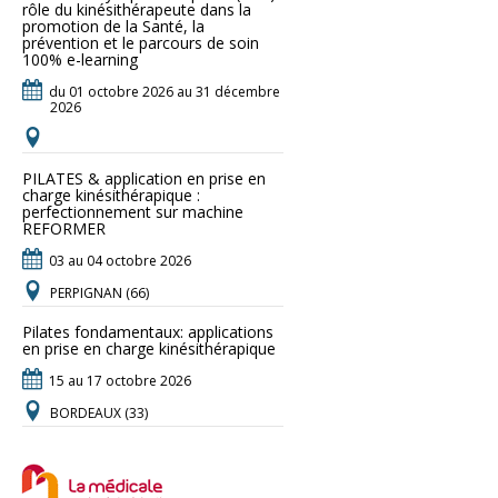
rôle du kinésithérapeute dans la
promotion de la Santé, la
prévention et le parcours de soin
100% e-learning
du 01 octobre 2026 au 31 décembre
2026
PILATES & application en prise en
charge kinésithérapique :
perfectionnement sur machine
REFORMER
03 au 04 octobre 2026
PERPIGNAN (66)
Pilates fondamentaux: applications
en prise en charge kinésithérapique
15 au 17 octobre 2026
BORDEAUX (33)