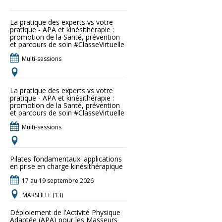
La pratique des experts vs votre
pratique - APA et kinésithérapie :
promotion de la Santé, prévention
et parcours de soin #ClasseVirtuelle
Multi-sessions
La pratique des experts vs votre
pratique - APA et kinésithérapie :
promotion de la Santé, prévention
et parcours de soin #ClasseVirtuelle
Multi-sessions
Pilates fondamentaux: applications
en prise en charge kinésithérapique
17 au 19 septembre 2026
MARSEILLE (13)
Déploiement de l'Activité Physique
Adaptée (APA) pour les Masseurs