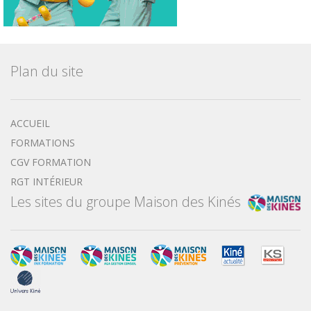
Plan du site
ACCUEIL
FORMATIONS
CGV FORMATION
RGT INTÉRIEUR
Les sites du groupe Maison des Kinés