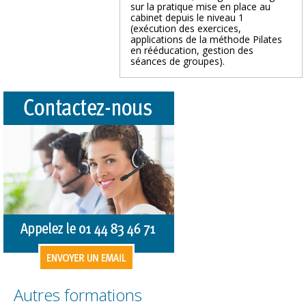
sur la pratique mise en place au
cabinet depuis le niveau 1
(exécution des exercices,
applications de la méthode Pilates
en rééducation, gestion des
séances de groupes).
Autres formations