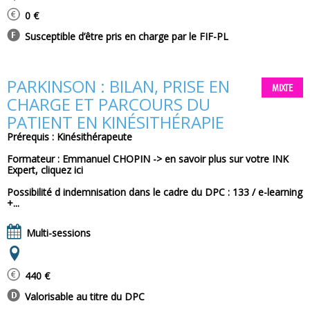
0 €
Susceptible d’être pris en charge par le FIF-PL
PARKINSON : BILAN, PRISE EN
MIXTE
CHARGE ET PARCOURS DU
PATIENT EN KINÉSITHÉRAPIE
Prérequis : Kinésithérapeute
Formateur : Emmanuel CHOPIN -> en savoir plus sur votre INK
Expert, cliquez ici
Possibilité d indemnisation dans le cadre du DPC : 133 / e-learning
+...
Multi-sessions
440 €
Valorisable au titre du DPC