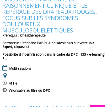
RAISONNEMENT CLINIQUE ET LE
REPÉRAGE DES DRAPEAUX ROUGES.
FOCUS SUR LES SYNDROMES
DOULOUREUX
MUSCULOSQUELETTIQUES
Prérequis : Kinésithérapeute
Formateur : Stéphane FABRI -> en savoir plus sur votre INK
Expert, cliquez ici
Possibilité d indemnisation dans le cadre du DPC : 133 / e-learning
+...
Multi-sessions
411 €
Valorisable au titre du DPC