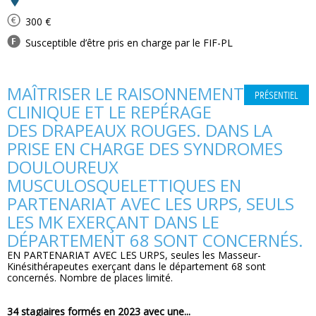
300 €
Susceptible d’être pris en charge par le FIF-PL
MAÎTRISER LE RAISONNEMENT
PRÉSENTIEL
CLINIQUE ET LE REPÉRAGE
DES DRAPEAUX ROUGES. DANS LA
PRISE EN CHARGE DES SYNDROMES
DOULOUREUX
MUSCULOSQUELETTIQUES EN
PARTENARIAT AVEC LES URPS, SEULS
LES MK EXERÇANT DANS LE
DÉPARTEMENT 68 SONT CONCERNÉS.
EN PARTENARIAT AVEC LES URPS, seules les Masseur-
Kinésithérapeutes exerçant dans le département 68 sont
concernés. Nombre de places limité.
34 stagiaires formés en 2023 avec une...