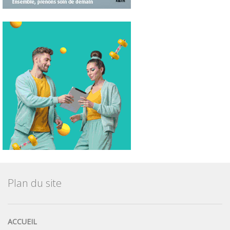
Plan du site
ACCUEIL