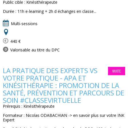
Public cible : Kinésithérapeute
Durée : 11h e-learning + 2h d échanges en classe...
Multi-sessions
440 €
Valorisable au titre du DPC
LA PRATIQUE DES EXPERTS VS
MIXTE
VOTRE PRATIQUE - APA ET
KINÉSITHÉRAPIE : PROMOTION DE LA
SANTÉ, PRÉVENTION ET PARCOURS DE
SOIN #CLASSEVIRTUELLE
Prérequis : Kinésithérapeute
Formateur : Nicolas ODABACHIAN -> en savoir plus sur votre INK
Expert