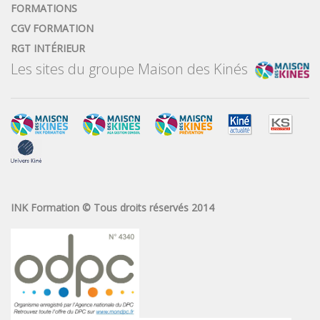
FORMATIONS
CGV FORMATION
RGT INTÉRIEUR
Les sites du groupe Maison des Kinés
INK Formation
© Tous droits réservés 2014