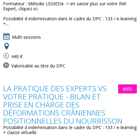
Formateur : Mélodie LEGIEDA -> en savoir plus sur votre INK
Expert, cliquez ici
Possibilité d indemnisation dans le cadre du DPC : 133 / e-learning
+...
Multi-sessions
440 €
Valorisable au titre du DPC
LA PRATIQUE DES EXPERTS VS
MIXTE
VOTRE PRATIQUE - BILAN ET
PRISE EN CHARGE DES
DÉFORMATIONS CRÂNIENNES
POSITIONNELLES DU NOURRISSON
Possibilité d indemnisation dans le cadre du DPC : 133 / e-learning
+ classe virtuelle