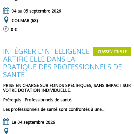
04 au 05 septembre 2026
COLMAR (68)
0 €
INTÉGRER L'INTELLIGENCE
CLASSE VIRTUELLE
ARTIFICIELLE DANS LA
PRATIQUE DES PROFESSIONNELS DE
SANTÉ
PRISE EN CHARGE SUR FONDS SPECIFIQUES, SANS IMPACT SUR
VOTRE DOTATION INDIVIDUELLE.
Prérequis : Professionnels de santé.
Les professionnels de santé sont confrontés à une...
Le 04 septembre 2026