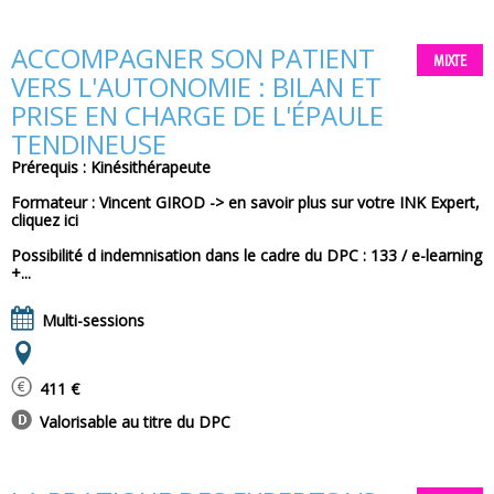
ACCOMPAGNER SON PATIENT
MIXTE
VERS L'AUTONOMIE : BILAN ET
PRISE EN CHARGE DE L'ÉPAULE
TENDINEUSE
Prérequis : Kinésithérapeute
Formateur : Vincent GIROD -> en savoir plus sur votre INK Expert,
cliquez ici
Possibilité d indemnisation dans le cadre du DPC : 133 / e-learning
+...
Multi-sessions
411 €
Valorisable au titre du DPC